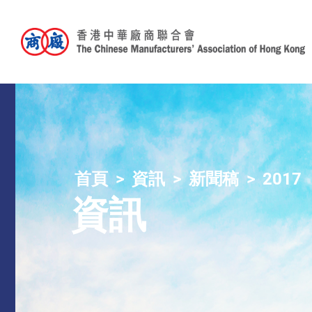
首頁
資訊
新聞稿
2017
資訊