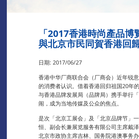
「2017香港時尚產品
與北京市民同賀香港回歸
日期: 2017/06/27
香港中华厂商联合会（厂商会）近年锐意
的消费者认识。
借着香港回归祖国20年
与香港品牌发展局（品牌局）携手举行「
闹，成为当地传媒及公众的焦点。
是次「北京工展会」及「北京品牌节」一
恒、副会长兼展览服务有限公司主席戴泽
北京市政协主席吉林、国务院港澳事务办