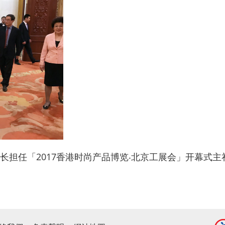
长担任「2017香港时尚产品博览‧北京工展会」开幕式主