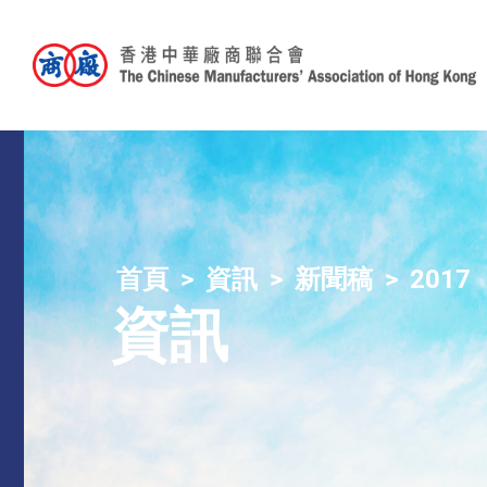
首頁
資訊
新聞稿
2017
資訊