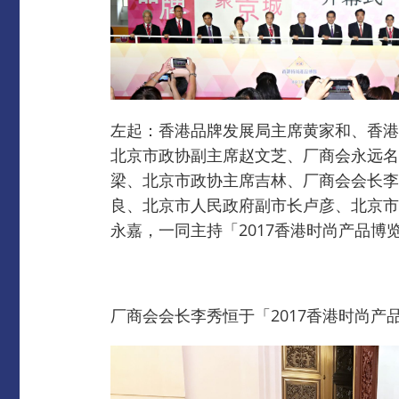
左起：香港品牌发展局主席黄家和、香港
北京市政协副主席赵文芝、厂商会永远名
梁、北京市政协主席吉林、厂商会会长李
良、北京市人民政府副市长卢彦、北京市
永嘉，一同主持「2017香港时尚产品博
厂商会会长李秀恒于「2017香港时尚产