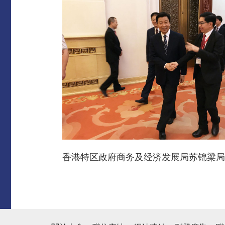
香港特区政府商务及经济发展局苏锦梁局