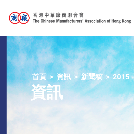
首頁
資訊
新聞稿
2015 
資訊