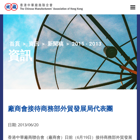
首頁
資訊
新聞稿
2015 - 2013
資訊
廠商會接待商務部外貿發展局代表團
日期: 2013/06/20
香港中華廠商聯合會（廠商會）日前（6月19日）接待商務部外貿發展