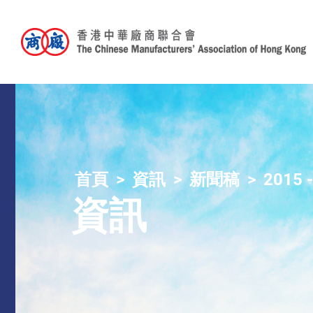
首頁
資訊
新聞稿
2015 
資訊