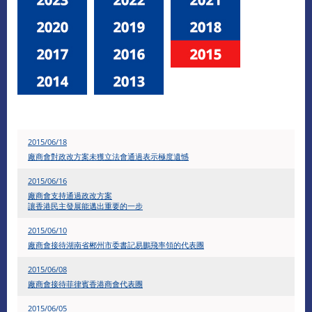
2015/06/18
廠商會對政改方案未獲立法會通過表示極度遺憾
2015/06/16
廠商會支持通過政改方案
讓香港民主發展能邁出重要的一步
2015/06/10
廠商會接待湖南省郴州市委書記易鵬飛率領的代表團
2015/06/08
廠商會接待菲律賓香港商會代表團
2015/06/05