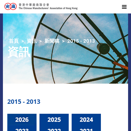
首頁
資訊
新聞稿
2015 - 2013
資訊
2015 - 2013