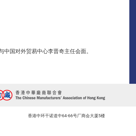
并与中国对外贸易中心李晋奇主任会面。
香港中环干诺道中64-66号厂商会大厦5楼