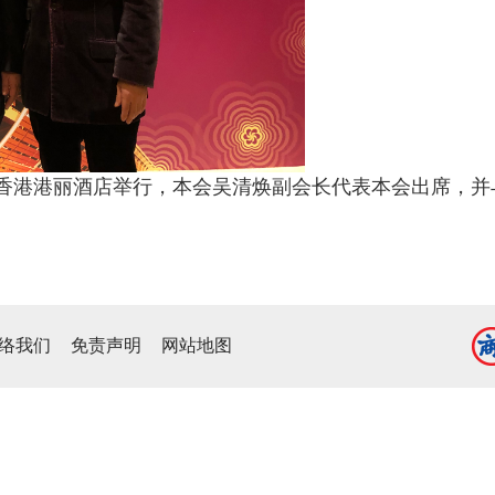
假香港港丽酒店举行，本会吴清焕副会长代表本会出席，
络我们
免责声明
网站地图