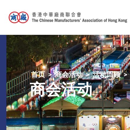
首页
商会活动
活动回顾
商会活动