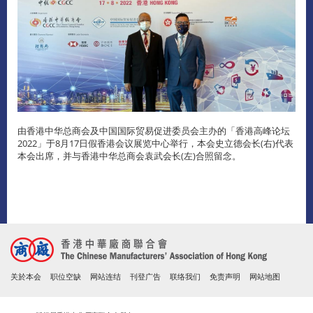
由香港中华总商会及中国国际贸易促进委员会主办的「香港高峰论坛
2022」于8月17日假香港会议展览中心举行，本会史立德会长(右)代表
本会出席，并与香港中华总商会袁武会长(左)合照留念。
关於本会
职位空缺
网站连结
刊登广告
联络我们
免责声明
网站地图