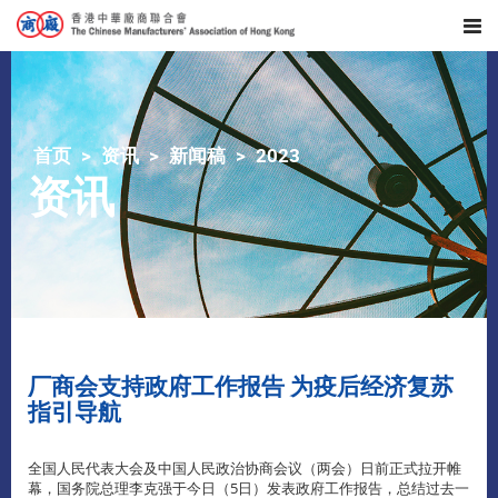
首页
资讯
新闻稿
2023
资讯
厂商会支持政府工作报告 为疫后经济复苏
指引导航
全国人民代表大会及中国人民政治协商会议（两会）日前正式拉开帷
幕，国务院总理李克强于今日（5日）发表政府工作报告，总结过去一