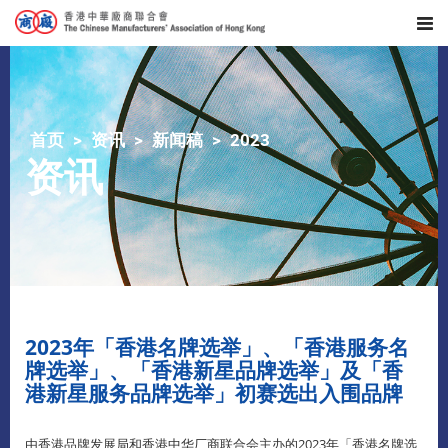
首页
资讯
新闻稿
2023
资讯
2023年「香港名牌选举」、「香港服务名
牌选举」、「香港新星品牌选举」及「香
港新星服务品牌选举」初赛选出入围品牌
由香港品牌发展局和香港中华厂商联合会主办的2023年「香港名牌选