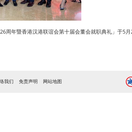
26周年暨香港汉港联谊会第十届会董会就职典礼」于5月
络我们
免责声明
网站地图