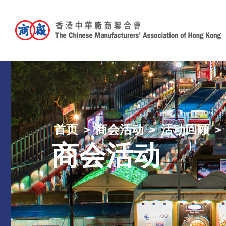
首页
商会活动
活动回顾
商会活动