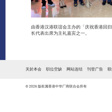
由香港汉港联谊会主办的「庆祝香港回归
长代表出席为主礼嘉宾之一。
关於本会
职位空缺
网站连结
刊登广告
联
© 2026 版权属香港中华厂商联合会所有