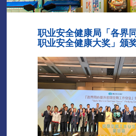
职业安全健康局「各界
职业安全健康大奖」颁