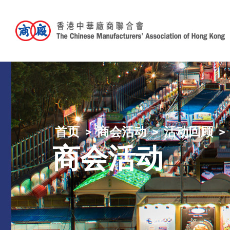
首页
商会活动
活动回顾
商会活动