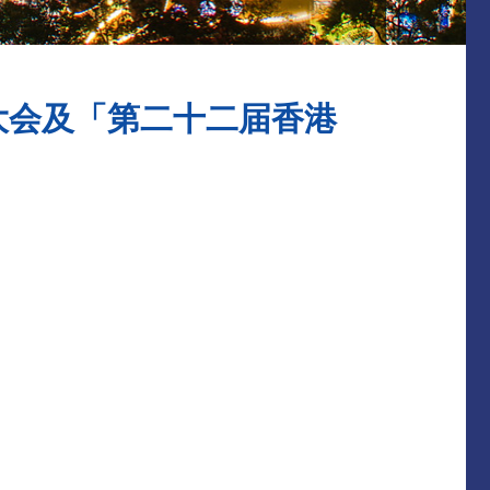
大会及「第二十二届香港