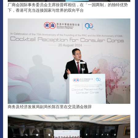
厂商会国际事务委员会主席徐晋晖相信，在「一国两制」的独特优势
下，香港可充当连接国家与世界的双向平台
商务及经济发展局副局长陈百里在交流酒会致辞