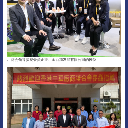
厂商会领导参观会员企业、金百加发展有限公司的摊位