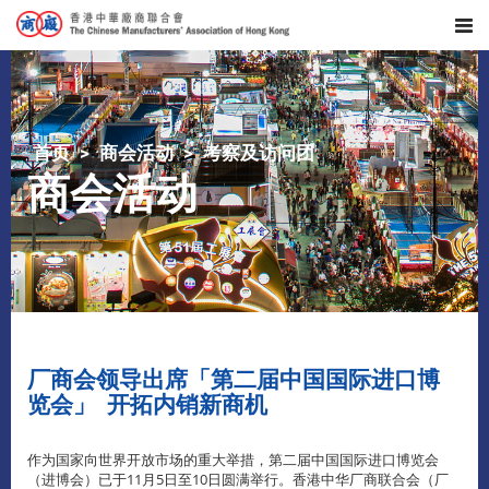
首页
商会活动
考察及访问团
商会活动
厂商会领导出席「第二届中国国际进口博
览会」 开拓内销新商机
作为国家向世界开放市场的重大举措，第二届中国国际进口博览会
（进博会）已于11月5日至10日圆满举行。香港中华厂商联合会（厂