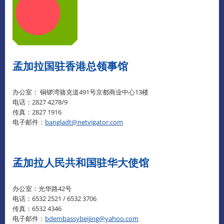
孟加拉国驻香港总领事馆
办公室： 铜锣湾骆克道491号京都商业中心13楼
电话：2827 4278/9
传真：2827 1916
电子邮件：
bangladt@netvigator.com
孟加拉人民共和国驻华大使馆
办公室：光华路42号
电话：6532 2521 / 6532 3706
传真：6532 4346
电子邮件：
bdembassybeijing@yahoo.com