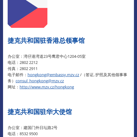
捷克共和国驻香港总领事馆
办公室：湾仔港湾道23号鹰君中心1204-05室
电话：2802 2212
传真：2802 2911
电子邮件：
hongkong@embassy.mzv.cz
/（签证, 护照及其他领事事
务）
consul_hongkong@mzv.cz
网址：
http://www.mzv.cz/hongkong
捷克共和国驻华大使馆
办公室：建国门外日坛路2号
电话：8532 9500