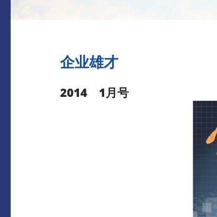
企业雄才
2014 1月号