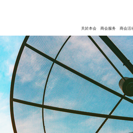
关於本会
商会服务
商会活