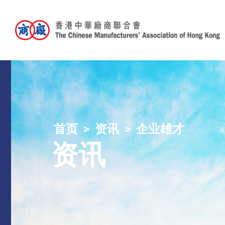
首页
资讯
企业雄才
资讯