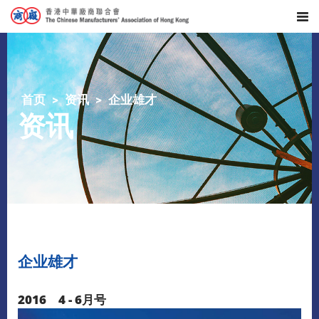
首页
资讯
企业雄才
资讯
企业雄才
2016 4 - 6月号