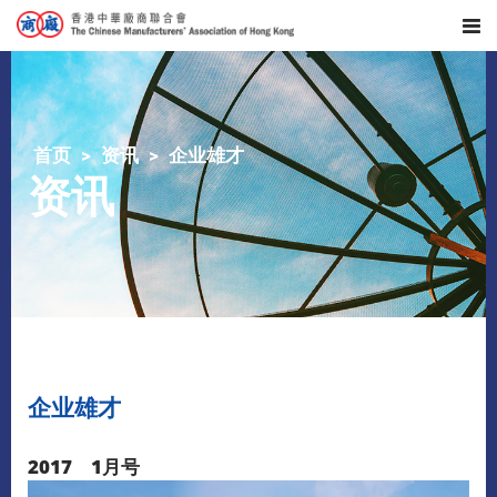
首页
资讯
企业雄才
资讯
企业雄才
2017 1月号