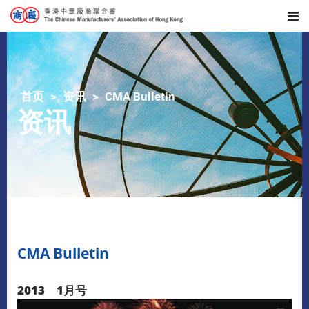
首页
资讯
CMA Bulletin
资讯
CMA Bulletin
2013 1月号