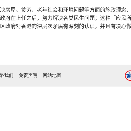
决房屋、贫穷、老年社会和环境问题等方面的施政理念
政府在上任之后，努力解决各类民生问题；这种「应民
区政府对香港的深层次矛盾有深刻的认识，并且有决心
络我们
免责声明
网站地图