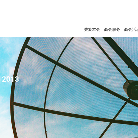
关於本会
商会服务
商会活
- 2013