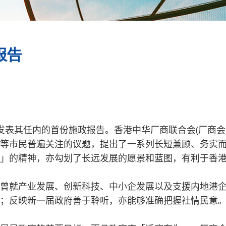
报告
会发表其任内的首份施政报告。
香港中华厂商联合会(厂商
等市民普遍关注的议题，提出了一系列长短兼顾、务实
」的精神，亦勾划了长远发展的愿景和蓝图，有利于香
曾就产业发展、创新科技、中小企发展以及支援内地港
；反映新一届政府善于聆听，亦能够准确把握社情民意