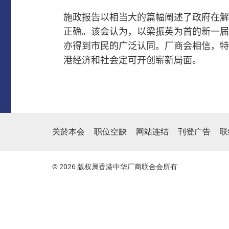
施政报告以相当大的篇幅阐述了政府在解
正确。
该会认为，以梁振英为首的新一届
亦得到市民的广泛认同。
厂商会相信，特
港经济和社会定可开创崭新局面。
关於本会
职位空缺
网站连结
刊登广告
联
© 2026 版权属香港中华厂商联合会所有