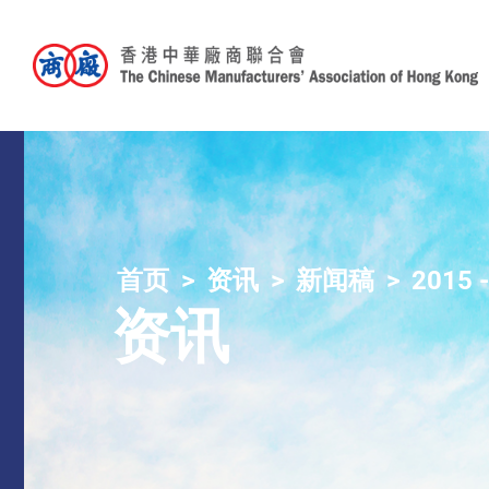
首页
资讯
新闻稿
2015 
资讯