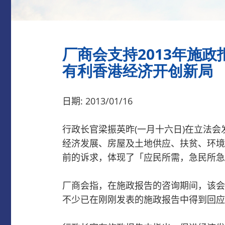
厂商会支持2013年施政
有利香港经济开创新局
日期: 2013/01/16
行政长官梁振英昨(一月十六日)在立法
经济发展、房屋及土地供应、扶贫、环境
前的诉求，体现了「应民所需，急民所急
厂商会指，在施政报告的咨询期间，该会
不少已在刚刚发表的施政报告
中得到回应