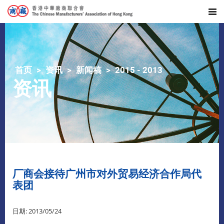
首页
资讯
新闻稿
2015 - 2013
资讯
厂商会接待广州市对外贸易经济合作局代
表团
日期: 2013/05/24