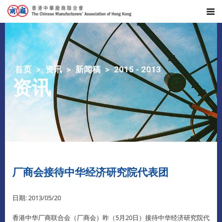
首页
资讯
新闻稿
2015 - 2013
资讯
厂商会接待中华经济研究院代表团
日期: 2013/05/20
香港中华厂商联合会（厂商会）昨（5月20日）接待中华经济研究院代