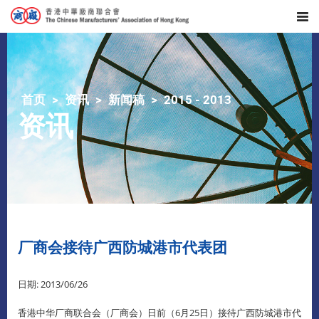
首页
资讯
新闻稿
2015 - 2013
资讯
厂商会接待广西防城港市代表团
日期: 2013/06/26
香港中华厂商联合会（厂商会）日前（6月25日）接待广西防城港市代