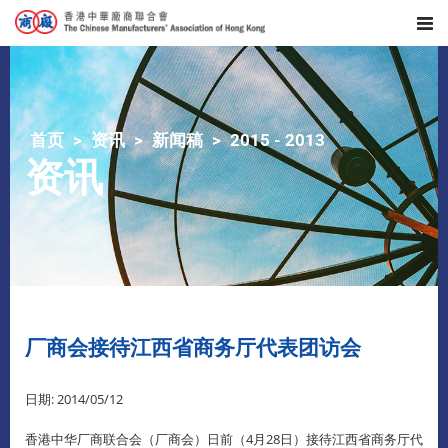
首页
资讯
新闻稿
2015 - 2013
资讯
厂商会接待江西省商务厅代表团访会
日期: 2014/05/12
香港中华厂商联合会（厂商会）日前（4月28日）接待江西省商务厅代