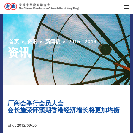
首页
资讯
新闻稿
2015 - 2013
资讯
厂商会举行会员大会
会长施荣怀预期香港经济增长将更加均衡
日期: 2013/09/26