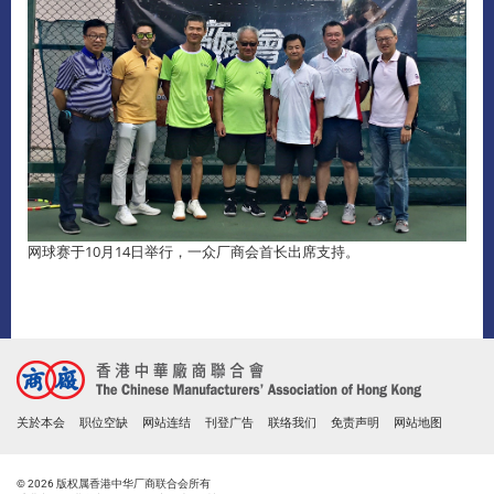
网球赛于10月14日举行，一众厂商会首长出席支持。
关於本会
职位空缺
网站连结
刊登广告
联络我们
免责声明
网站地图
© 2026 版权属香港中华厂商联合会所有