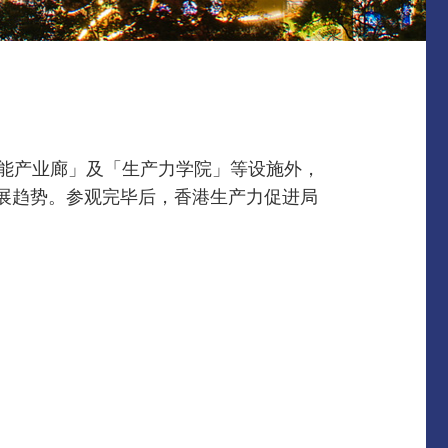
智能产业廊」及「生产力学院」等设施外，
发展趋势。参观完毕后，香港生产力促进局