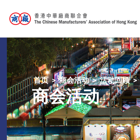
首页
商会活动
活动回顾
商会活动