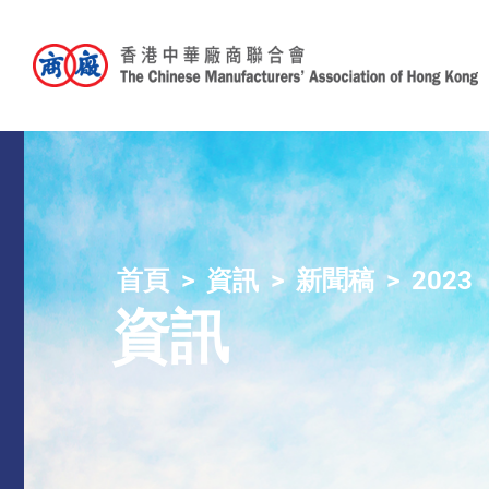
首頁
資訊
新聞稿
2023
資訊