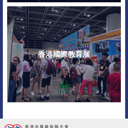
香港國際教育展