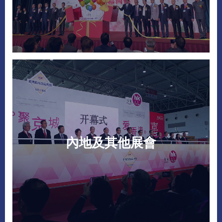
內地及其他展會