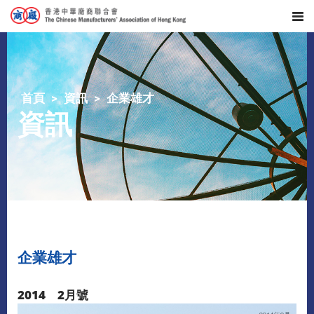
首頁
資訊
企業雄才
資訊
企業雄才
2014 2月號