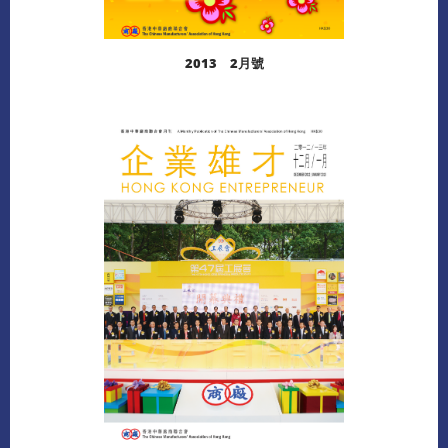
2013 2月號
閱讀更多