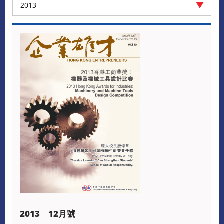
2013
2013 12月號