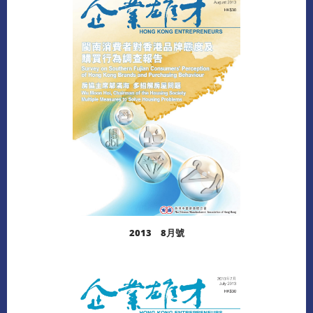
閱讀更多
2013 8月號