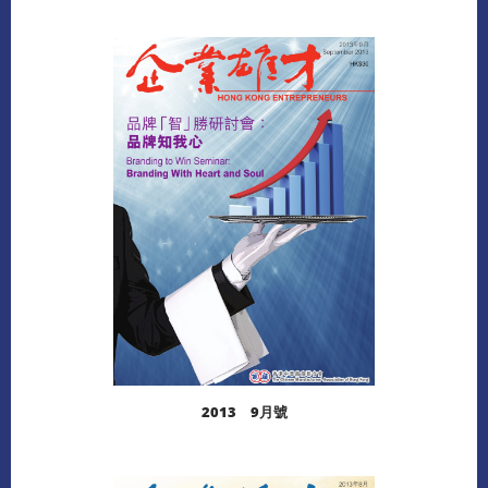
閱讀更多
2013 9月號