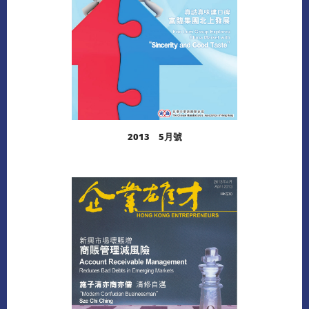
2013 5月號
閱讀更多