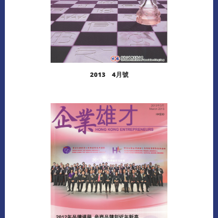
2013 4月號
閱讀更多