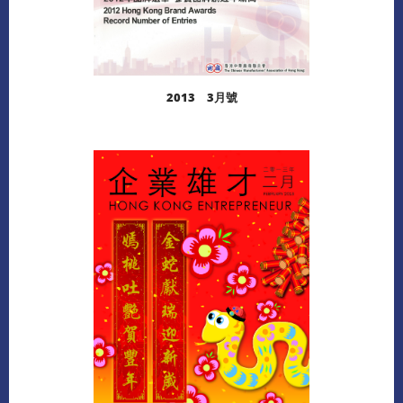
2013 3月號
閱讀更多