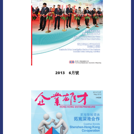
2013 6月號
閱讀更多