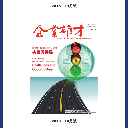
2013 11月號
閱讀更多
2013 10月號