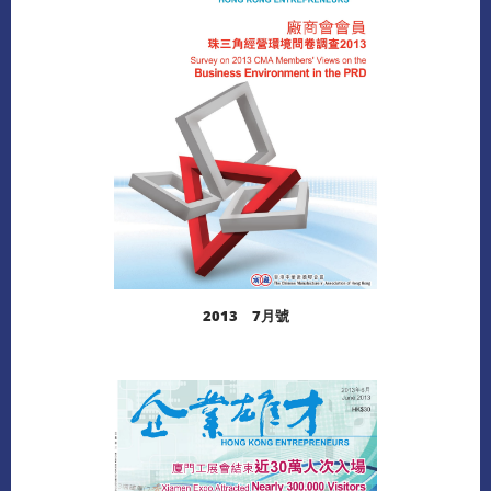
閱讀更多
2013 7月號
閱讀更多