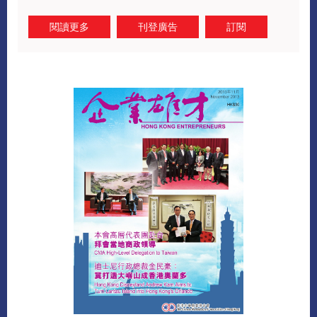
閱讀更多
刊登廣告
訂閱