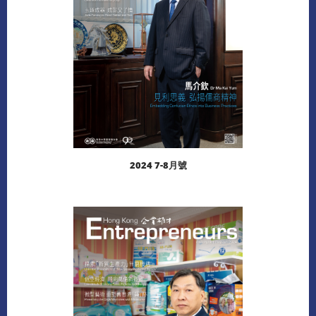
2024 7-8月號
閱讀更多
下載