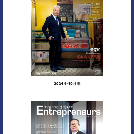
2024 9-10月號
閱讀更多
下載