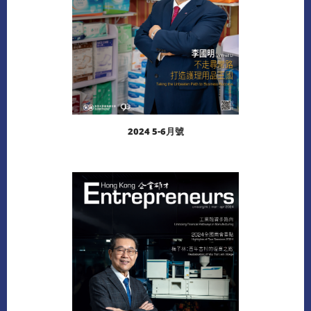
2024 5-6月號
閱讀更多
下載