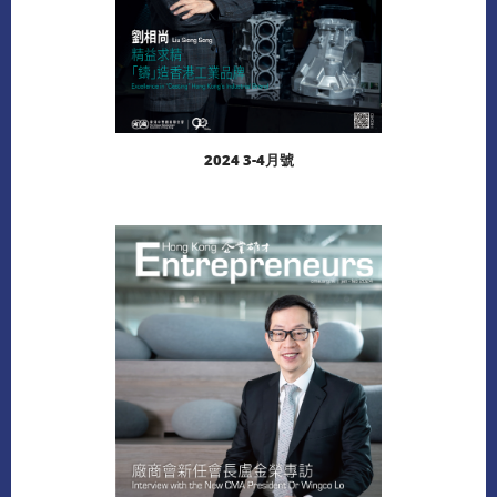
2024 3-4月號
閱讀更多
下載