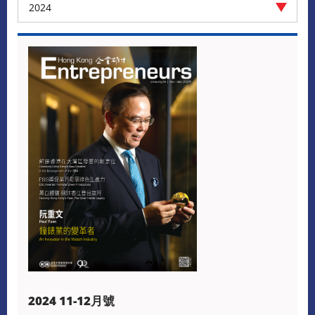
2024
2024 11-12月號