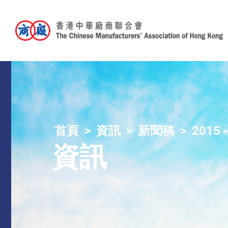
首頁
資訊
新聞稿
2015 
資訊