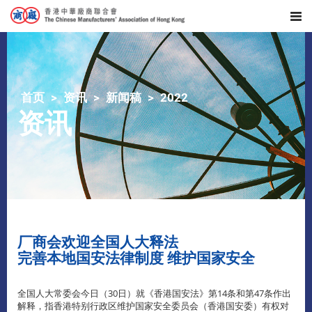
首页
资讯
新闻稿
2022
资讯
厂商会欢迎全国人大释法
完善本地国安法律制度 维护国家安全
全国人大常委会今日（30日）就《香港国安法》第14条和第47条作出
解释，指香港特别行政区维护国家安全委员会（香港国安委）有权对