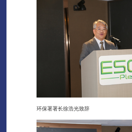
环保署署长徐浩光致辞