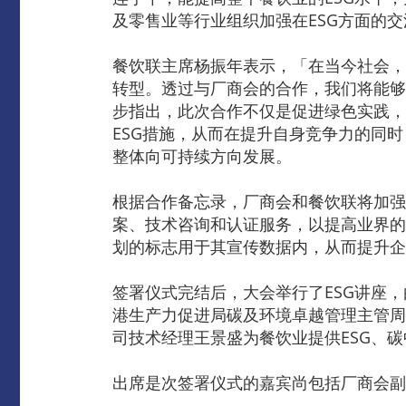
及零售业等行业组织加强在ESG方面的
餐饮联主席杨振年表示，「在当今社会，
转型。透过与厂商会的合作，我们将能够
步指出，此次合作不仅是促进绿色实践，
ESG措施，从而在提升自身竞争力的同
整体向可持续方向发展。
根据合作备忘录，厂商会和餐饮联将加强
案、技术咨询和认证服务，以提高业界的
划的标志用于其宣传数据内，从而提升企
签署仪式完结后，大会举行了ESG讲座
港生产力促进局碳及环境卓越管理主管周
司技术经理王景盛为餐饮业提供ESG、
出席是次签署仪式的嘉宾尚包括厂商会副