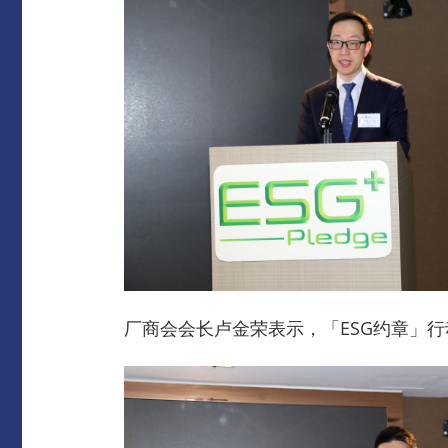
厂商会会长卢金荣表示，「ESG约章」