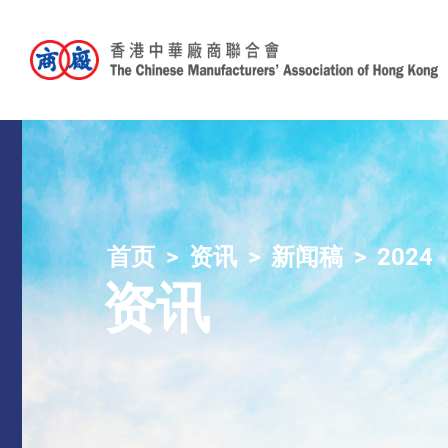
首页
资讯
新闻稿
2024
资讯