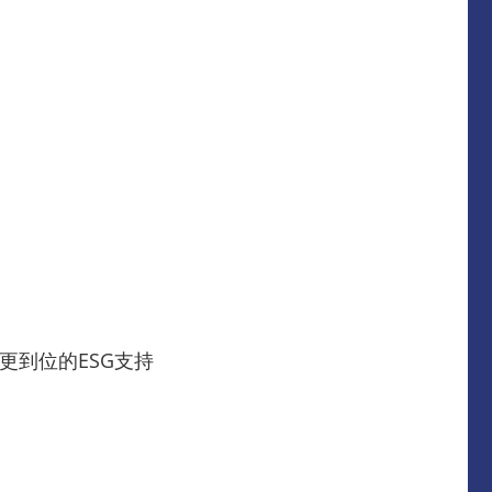
更到位的ESG支持