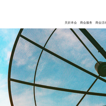
关於本会
商会服务
商会活