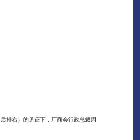
（后排右）的见证下，厂商会行政总裁周