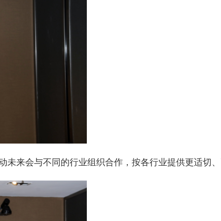
行动未来会与不同的行业组织合作，按各行业提供更适切、