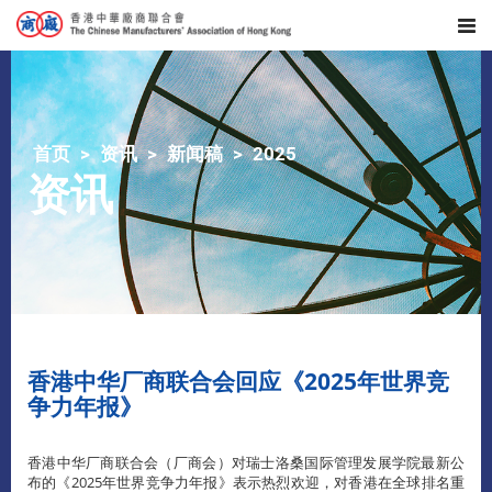
首页
资讯
新闻稿
2025
资讯
香港中华厂商联合会回应《2025年世界竞
争力年报》
香港中华厂商联合会（厂商会）对瑞士洛桑国际管理发展学院最新公
布的《2025年世界竞争力年报》表示热烈欢迎，对香港在全球排名重