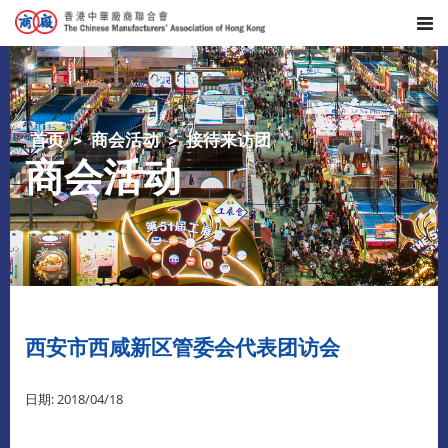
首页
商会活动
接待来访团
商会活动
西安市西咸新区管委会代表团访会
日期: 2018/04/18