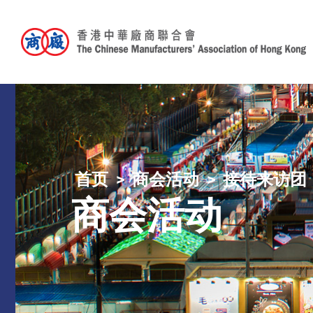
首页
商会活动
接待来访团
商会活动