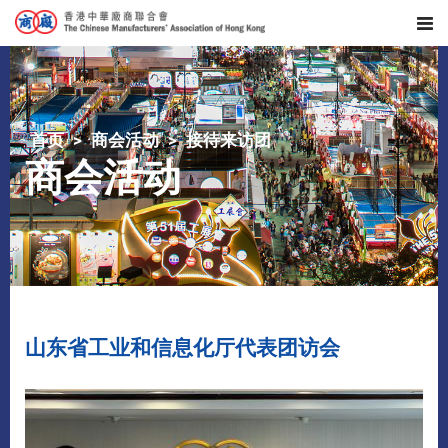
首页
商会活动
接待来访团
商会活动
山东省工业和信息化厅代表团访会