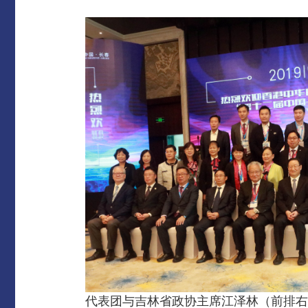
代表团与吉林省政协主席江泽林（前排右