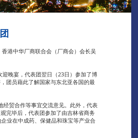
表团
香港中华厂商联合会（厂商会）会长吴
迎晚宴，代表团翌日（23日）参加了博
讲，团员藉此了解国家与东北亚各国的最
经贸合作等事宜交流意见。此外，代表
参观完毕后，代表团参加了由吉林省商务
地企业在中成药、保健品和珠宝等产业合