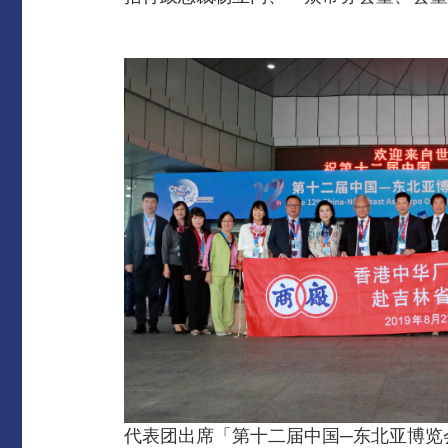
代表团出席「第十二届中国─东北亚博览