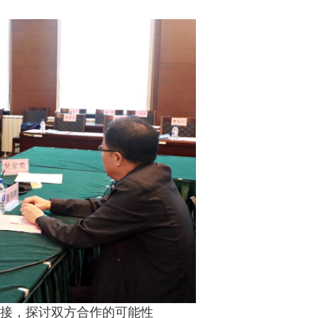
接，探讨双方合作的可能性