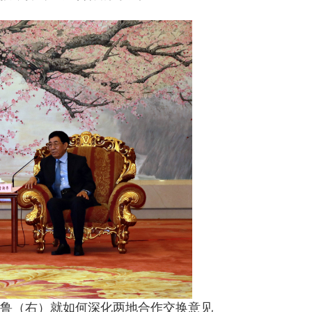
鲁（右）就如何深化两地合作交换意见