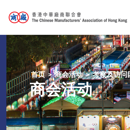
首页
商会活动
考察及访问
商会活动