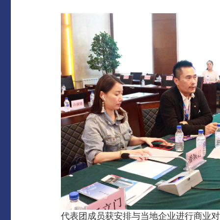
代表团成员获安排与当地企业进行商业对