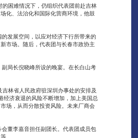
对的困难情况下，仍组织代表团前赴吉林
市场化、法治化和国际化营商环境，他鼓
的发展空间，以应对经济下行所带来的
拓新市场。随后，代表团与长春市政协主
副局长倪晓峰所设的晚宴。在长白山考
。
及吉林省人民政府驻深圳办事处的安排及
港经济衰退的风险不断增加，加上美国总
」市场，从而分散投资风险。未来厂商会
会董李嘉音担任副团长。代表团成员包
员等。