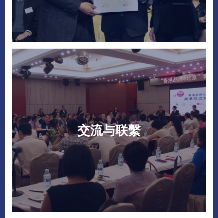
交流与联繫