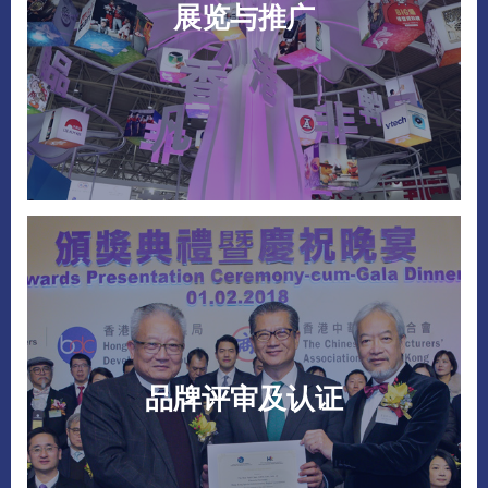
展览与推广
品牌评审及认证