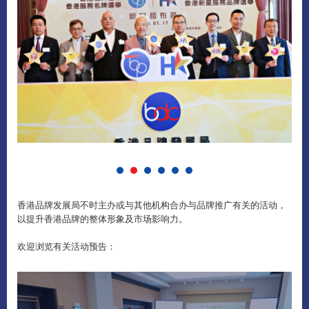
香港品牌发展局不时主办或与其他机构合办与品牌推广有关的活动，
以提升香港品牌的整体形象及市场影响力。
欢迎浏览有关活动预告：