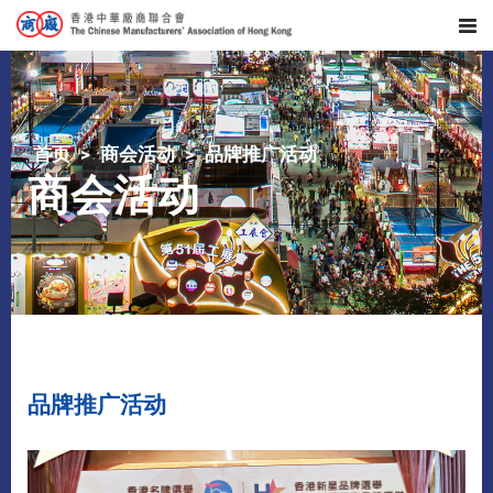
首页
商会活动
品牌推广活动
商会活动
品牌推广活动