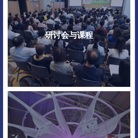
研讨会与课程