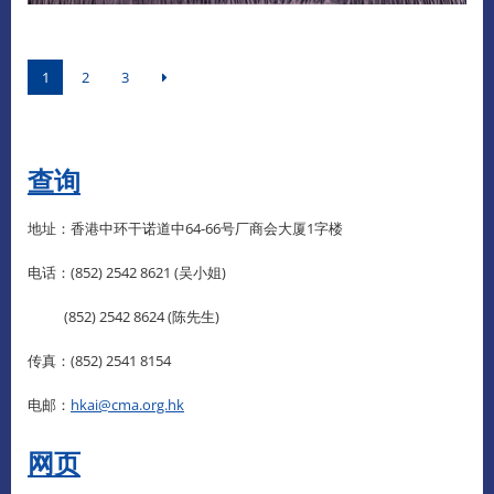
1
2
3
查询
地址：香港中环干诺道中64-66号厂商会大厦1字楼
电话：(852) 2542 8621 (吴小姐)
(852) 2542 8624 (陈先生)
传真：(852) 2541 8154
电邮：
hkai@cma.org.hk
网页