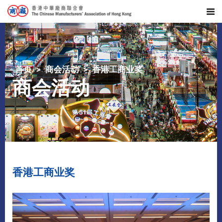
首页
商会活动
香港工商业奖
商会活动
香港工商业奖