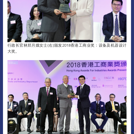
行政长官林郑月娥女士(右)颁发2018香港工商业奖：设备及机器设计
大奖。