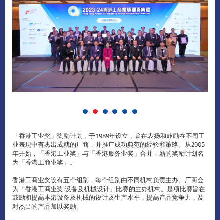
「香港工业奖」奖励计划，于1989年设立，旨在表扬和鼓励在不同工
业表现中有杰出成就的厂商，并推广成功典范的经验和策略。从2005
年开始，「香港工业奖」与「香港服务业奖」合并，新的奖励计划名
为「香港工商业奖」。
香港工商业奖设有五个组别，每个组别由不同机构负责主办。厂商会
为「香港工商业奖:设备及机械设计」比赛的主办机构。是项比赛旨在
鼓励和提高本港设备及机械的设计及生产水平，提高产品竞争力，及
对杰出的产品加以奖励。