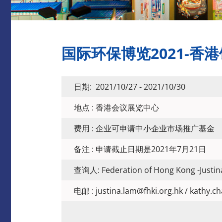
国际环保博览2021-香港
日期: 2021/10/27 - 2021/10/30
地点 : 香港会议展览中心
费用 : 企业可申请中小企业市场推广基金
备注 : 申请截止日期是2021年7月21日
查询人: Federation of Hong Kong -Justi
电邮 : justina.lam@fhki.org.hk / kathy.c