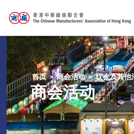
首页
商会活动
联会及其他
商会活动