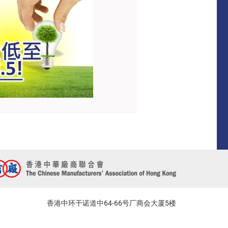
香港中环干诺道中64-66号厂商会大厦5楼