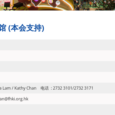
馆 (本会支持)
na Lam / Kathy Chan 电话 : 2732 3101/2732 3171
han@fhki.org.hk