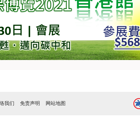
络我们
免责声明
网站地图