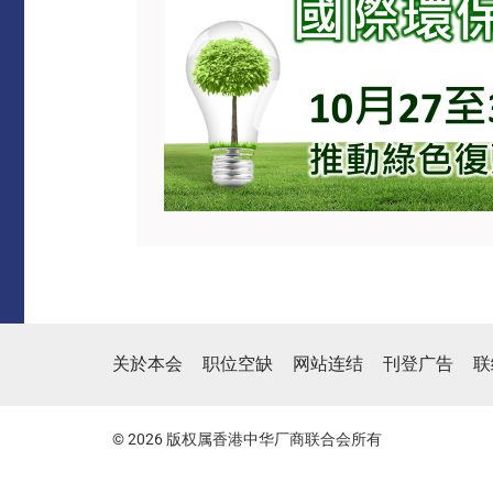
关於本会
职位空缺
网站连结
刊登广告
联
© 2026 版权属香港中华厂商联合会所有