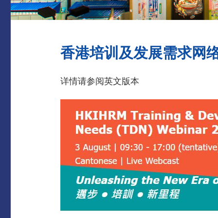
香港培训及发展需求网络研
详情请参阅英文版本