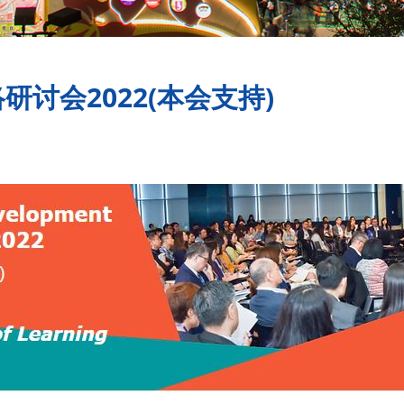
讨会2022(本会支持)