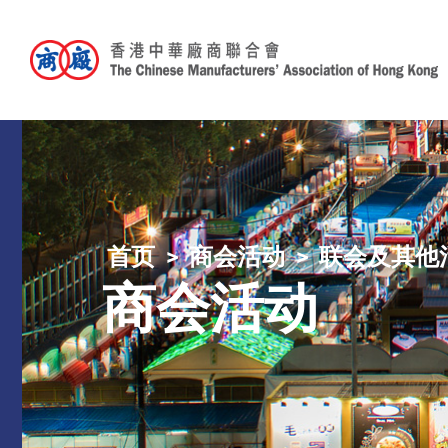
首页
商会活动
联会及其他
商会活动