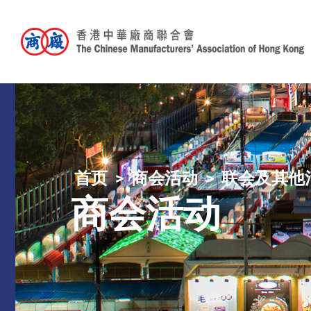
首页
商会活动
联会及其他
商会活动