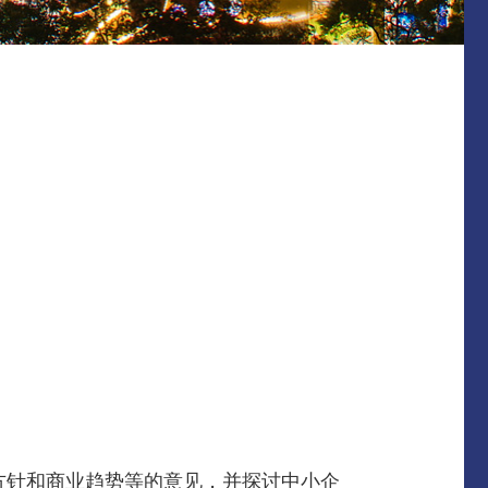
管方针和商业趋势等的意见，并探讨中小企