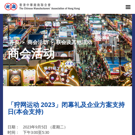
首页
商会活动
联会及其他活动
商会活动
「狩网运动 2023」闭幕礼及企业方案支持
日(本会支持)
日期： 2023年9月5日 （星期二）
时间： 下午3:00至5:30