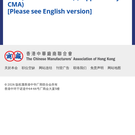
CMA)
[Please see English version]
关於本会
职位空缺
网站连结
刊登广告
联络我们
免责声明
网站地图
© 2026 版权属香港中华厂商联合会所有
香港中环干诺道中64-66号厂商会大厦5楼