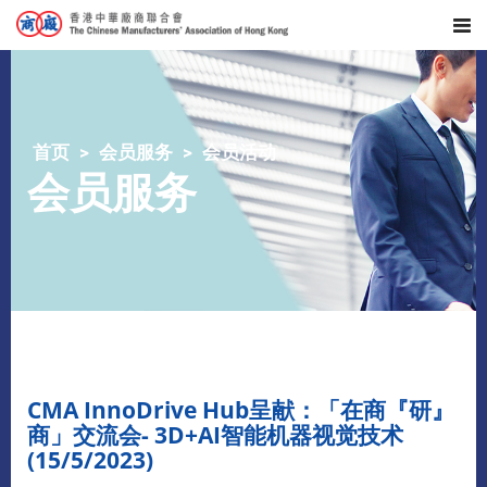
首页
会员服务
会员活动
会员服务
CMA InnoDrive Hub呈献：「在商『研』
商」交流会- 3D+AI智能机器视觉技术
(15/5/2023)