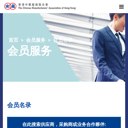
首页
会员服务
会员名录
会员服务
会员名录
在此搜索供应商，采购商或业务合作夥伴: