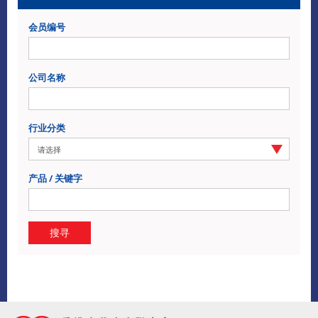
会员编号
公司名称
行业分类
产品 / 关键字
搜寻